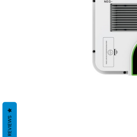
REVIEWS