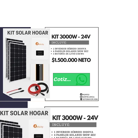
Cotizar por WhatsApp