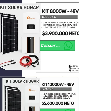
Cotizar por WhatsApp