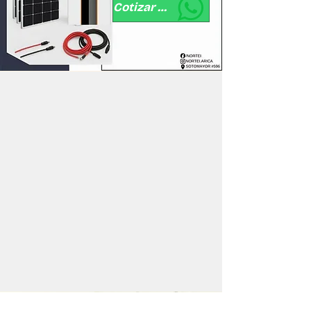
Cotizar por WhatsApp